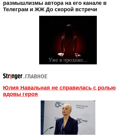
размышлизмы автора на его канале в
Телеграм и ЖЖ До скорой встречи
Юлия Навальная не справилась с ролью
вдовы героя