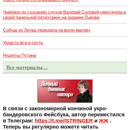
Чемпион по созданию слухов Валерий Соловей умер вчера в
своей панельной пятиэтажке на окраине Львова
Собчак из Литвы передала на волю маляву
Украсть все и сесть
Рецепты Путина
Все материалы…
В связи с закономерной кончиной укро-
бандеровского Фейсбука, автор переместился
в Телеграм:
https://t.me/ISTRINGER
и
ЖЖ
.
Теперь вы регулярно можете читать