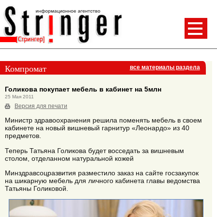
Компромат
все материалы раздела
Голикова покупает мебель в кабинет на 5млн
25 Мая 2011
Версия для печати
Министр здравоохранения решила поменять мебель в своем
кабинете на новый вишневый гарнитур «Леонардо» из 40
предметов.
Теперь Татьяна Голикова будет восседать за вишневым
столом, отделанном натуральной кожей
Минздравсоцразвития разместило заказ на сайте госзакупок
на шикарную мебель для личного кабинета главы ведомства
Татьяны Голиковой.