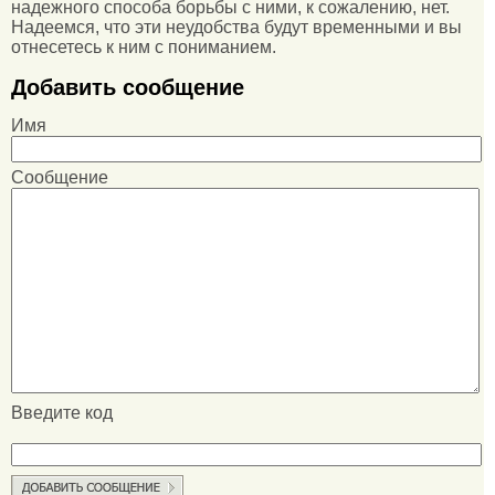
надежного способа борьбы с ними, к сожалению, нет.
Надеемся, что эти неудобства будут временными и вы
отнесетесь к ним с пониманием.
Добавить сообщение
Имя
Сообщение
Введите код