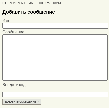
отнесетесь к ним с пониманием.
Добавить сообщение
Имя
Сообщение
Введите код