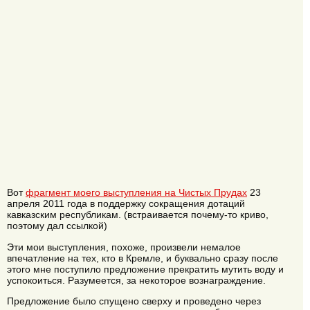
Вот
фрагмент моего выступления на Чистых Прудах
23
апреля 2011 года в поддержку сокращения дотаций
кавказским республикам. (встраивается почему-то криво,
поэтому дал ссылкой)
Эти мои выступления, похоже, произвели немалое
впечатление на тех, кто в Кремле, и буквально сразу после
этого мне поступило предложение прекратить мутить воду и
успокоиться. Разумеется, за некоторое вознаграждение.
Предложение было спущено сверху и проведено через