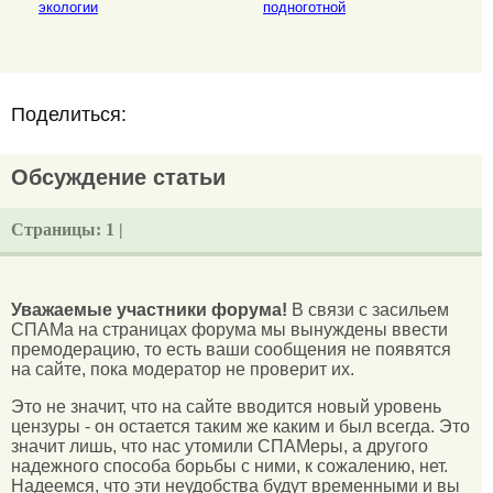
экологии
подноготной
Поделиться:
Обсуждение статьи
Страницы:
1 |
Уважаемые участники форума!
В связи с засильем
СПАМа на страницах форума мы вынуждены ввести
премодерацию, то есть ваши сообщения не появятся
на сайте, пока модератор не проверит их.
Это не значит, что на сайте вводится новый уровень
цензуры - он остается таким же каким и был всегда. Это
значит лишь, что нас утомили СПАМеры, а другого
надежного способа борьбы с ними, к сожалению, нет.
Надеемся, что эти неудобства будут временными и вы