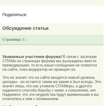
Поделиться:
Обсуждение статьи
Страницы:
1 |
Уважаемые участники форума!
В связи с засильем
СПАМа на страницах форума мы вынуждены ввести
премодерацию, то есть ваши сообщения не появятся
на сайте, пока модератор не проверит их.
Это не значит, что на сайте вводится новый уровень
цензуры - он остается таким же каким и был всегда. Это
значит лишь, что нас утомили СПАМеры, а другого
надежного способа борьбы с ними, к сожалению, нет.
Надеемся, что эти неудобства будут временными и вы
отнесетесь к ним с пониманием.