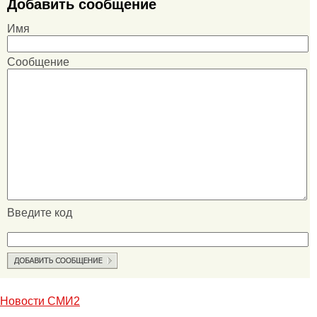
Добавить сообщение
Имя
Сообщение
Введите код
Новости СМИ2