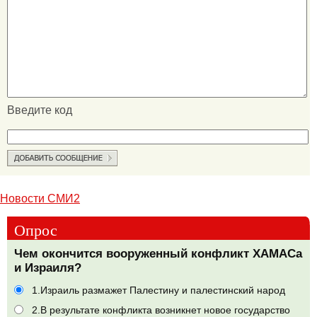
Введите код
Новости СМИ2
Опрос
Чем окончится вооруженный конфликт ХАМАСа
и Израиля?
1.Израиль размажет Палестину и палестинский народ
2.В результате конфликта возникнет новое государство