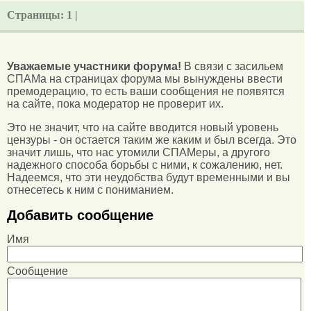
Страницы:
1 |
Уважаемые участники форума!
В связи с засильем
СПАМа на страницах форума мы вынуждены ввести
премодерацию, то есть ваши сообщения не появятся
на сайте, пока модератор не проверит их.
Это не значит, что на сайте вводится новый уровень
цензуры - он остается таким же каким и был всегда. Это
значит лишь, что нас утомили СПАМеры, а другого
надежного способа борьбы с ними, к сожалению, нет.
Надеемся, что эти неудобства будут временными и вы
отнесетесь к ним с пониманием.
Добавить сообщение
Имя
Сообщение