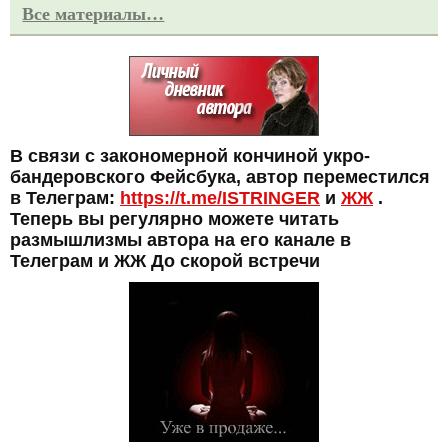
Все материалы…
В связи с закономерной кончиной укро-
бандеровского Фейсбука, автор переместился
в Телеграм:
https://t.me/ISTRINGER
и
ЖЖ
.
Теперь вы регулярно можете читать
размышлизмы автора на его канале в
Телеграм и ЖЖ До скорой встречи