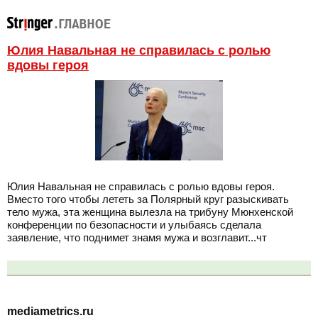
Юлия Навальная не справилась с ролью
вдовы героя
Юлия Навальная не справилась с ролью вдовы героя.
Вместо того чтобы лететь за Полярный круг разыскивать
тело мужа, эта женщина вылезла на трибуну Мюнхенской
конференции по безопасности и улыбаясь сделала
заявление, что поднимет знамя мужа и возглавит...чт
mediametrics.ru