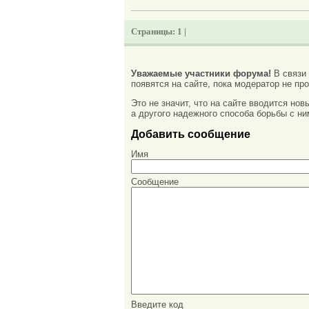
Страницы:
1 |
Уважаемые участники форума!
В связи
появятся на сайте, пока модератор не про
Это не значит, что на сайте вводится но
а другого надежного способа борьбы с ни
Добавить сообщение
Имя
Сообщение
Введите код