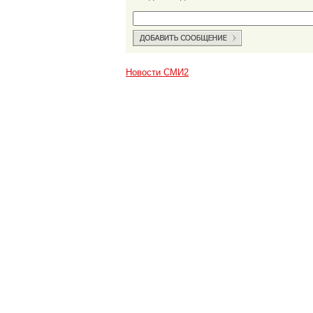
Новости СМИ2