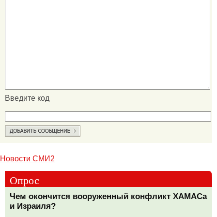
Введите код
Новости СМИ2
Опрос
Чем окончится вооруженный конфликт ХАМАСа
и Израиля?