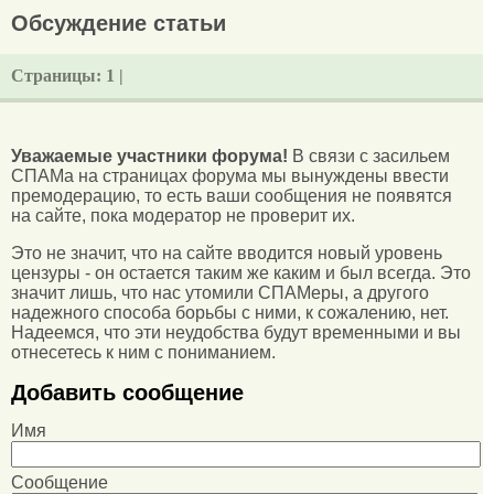
Обсуждение статьи
Страницы:
1 |
Уважаемые участники форума!
В связи с засильем
СПАМа на страницах форума мы вынуждены ввести
премодерацию, то есть ваши сообщения не появятся
на сайте, пока модератор не проверит их.
Это не значит, что на сайте вводится новый уровень
цензуры - он остается таким же каким и был всегда. Это
значит лишь, что нас утомили СПАМеры, а другого
надежного способа борьбы с ними, к сожалению, нет.
Надеемся, что эти неудобства будут временными и вы
отнесетесь к ним с пониманием.
Добавить сообщение
Имя
Сообщение