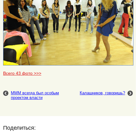
Всего 43 фото >>>
МММ всегда был особым
Калашников, говоришь?
проектом власти
Поделиться: