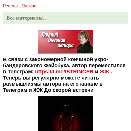
Рецепты Путина
Все материалы…
В связи с закономерной кончиной укро-
бандеровского Фейсбука, автор переместился
в Телеграм:
https://t.me/ISTRINGER
и
ЖЖ
.
Теперь вы регулярно можете читать
размышлизмы автора на его канале в
Телеграм и ЖЖ До скорой встречи