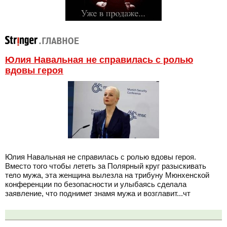
Юлия Навальная не справилась с ролью
вдовы героя
Юлия Навальная не справилась с ролью вдовы героя.
Вместо того чтобы лететь за Полярный круг разыскивать
тело мужа, эта женщина вылезла на трибуну Мюнхенской
конференции по безопасности и улыбаясь сделала
заявление, что поднимет знамя мужа и возглавит...чт