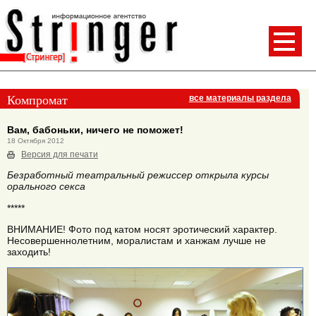
Компромат
все материалы раздела
Вам, бабоньки, ничего не поможет!
18 Октября 2012
Версия для печати
Безработный театральный режиссер открыла курсы
орального секса
*****
ВНИМАНИЕ! Фото под катом носят эротический характер.
Несовершеннолетним, моралистам и ханжам лучше не
заходить!