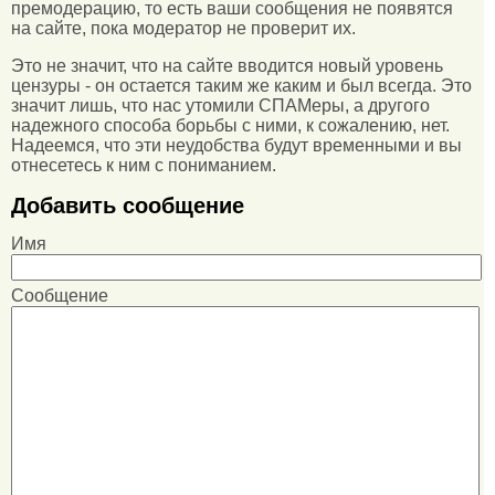
премодерацию, то есть ваши сообщения не появятся
на сайте, пока модератор не проверит их.
Это не значит, что на сайте вводится новый уровень
цензуры - он остается таким же каким и был всегда. Это
значит лишь, что нас утомили СПАМеры, а другого
надежного способа борьбы с ними, к сожалению, нет.
Надеемся, что эти неудобства будут временными и вы
отнесетесь к ним с пониманием.
Добавить сообщение
Имя
Сообщение