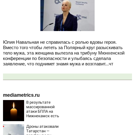
Юлия Навальная не справилась с ролью вдовы героя.
Вместо того чтобы лететь за Полярный круг разыскивать
тело мужа, эта женщина вылезла на трибуну Мюнхенской
конференции по безопасности и улыбаясь сделала
заявление, что поднимет знамя мужа и возглавит...чт
mediametrics.ru
В результате
массированной
атаки БПЛА на
Нижнекамск есть
погибшие
Дроны атаковали
Татарстан —