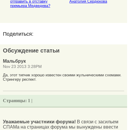
отправить в отставку
Анатолия Сердюкова
премьера Медведева?
Поделиться:
Обсуждение статьи
Мальбрук
Nov 23 2013 3:28PM
Да, этот типчик хорошо известен своими жульническими схемами.
Стрингеру респект.
Страницы:
1 |
Уважаемые участники форума!
В связи с засильем
СПАМа на страницах форума мы вынуждены ввести