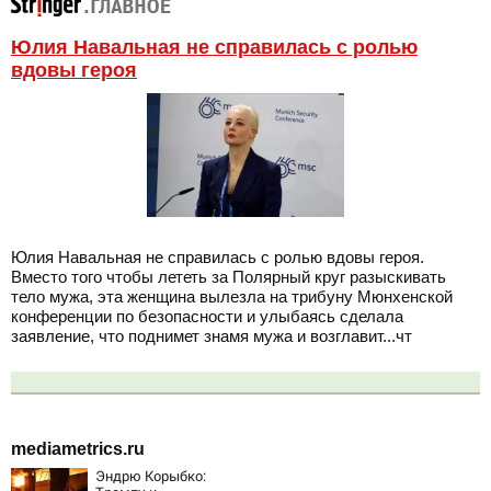
Юлия Навальная не справилась с ролью
вдовы героя
Юлия Навальная не справилась с ролью вдовы героя.
Вместо того чтобы лететь за Полярный круг разыскивать
тело мужа, эта женщина вылезла на трибуну Мюнхенской
конференции по безопасности и улыбаясь сделала
заявление, что поднимет знамя мужа и возглавит...чт
mediametrics.ru
Эндрю Корыбко: