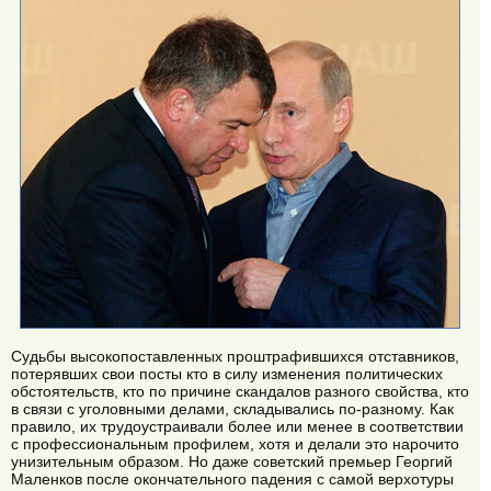
Судьбы высокопоставленных проштрафившихся отставников,
потерявших свои посты кто в силу изменения политических
обстоятельств, кто по причине скандалов разного свойства, кто
в связи с уголовными делами, складывались по-разному. Как
правило, их трудоустраивали более или менее в соответствии
с профессиональным профилем, хотя и делали это нарочито
унизительным образом. Но даже советский премьер Георгий
Маленков после окончательного падения с самой верхотуры