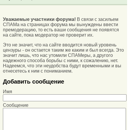
Уважаемые участники форума!
В связи с засильем
СПАМа на страницах форума мы вынуждены ввести
премодерацию, то есть ваши сообщения не появятся
на сайте, пока модератор не проверит их.
Это не значит, что на сайте вводится новый уровень
цензуры - он остается таким же каким и был всегда. Это
значит лишь, что нас утомили СПАМеры, а другого
надежного способа борьбы с ними, к сожалению, нет.
Надеемся, что эти неудобства будут временными и вы
отнесетесь к ним с пониманием.
Добавить сообщение
Имя
Сообщение