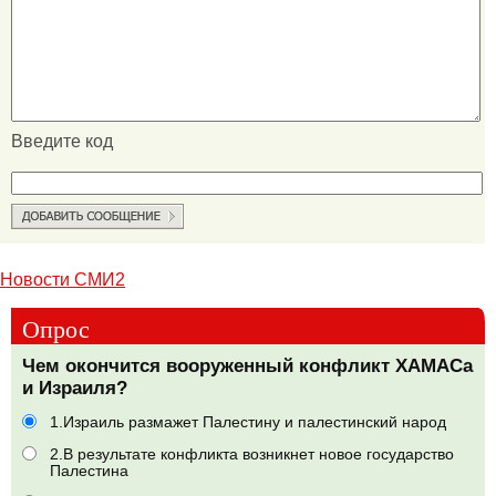
Введите код
Новости СМИ2
Опрос
Чем окончится вооруженный конфликт ХАМАСа
и Израиля?
1.Израиль размажет Палестину и палестинский народ
2.В результате конфликта возникнет новое государство
Палестина