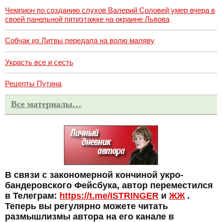
Чемпион по созданию слухов Валерий Соловей умер вчера в
своей панельной пятиэтажке на окраине Львова
Собчак из Литвы передала на волю маляву
Украсть все и сесть
Рецепты Путина
Все материалы…
В связи с закономерной кончиной укро-
бандеровского Фейсбука, автор переместился
в Телеграм:
https://t.me/ISTRINGER
и
ЖЖ
.
Теперь вы регулярно можете читать
размышлизмы автора на его канале в