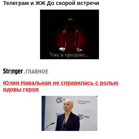
Телеграм и ЖЖ До скорой встречи
Юлия Навальная не справилась с ролью
вдовы героя