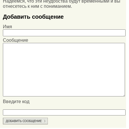
Надеемся, что эти неудобства будут временными и вы
отнесетесь к ним с пониманием.
Добавить сообщение
Имя
Сообщение
Введите код