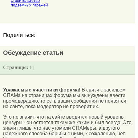
строительтство
подземных гаражей
Поделиться:
Обсуждение статьи
Страницы:
1 |
Уважаемые участники форума!
В связи с засильем
СПАМа на страницах форума мы вынуждены ввести
премодерацию, то есть ваши сообщения не появятся
на сайте, пока модератор не проверит их.
Это не значит, что на сайте вводится новый уровень
цензуры - он остается таким же каким и был всегда. Это
значит лишь, что нас утомили СПАМеры, а другого
надежного способа борьбы с ними, к сожалению, нет.