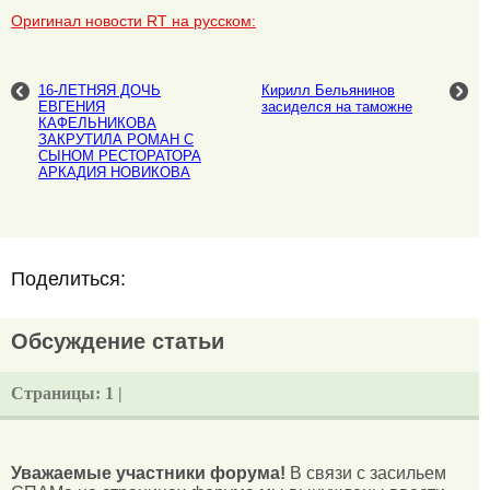
Оригинал новости RT на русском:
16-ЛЕТНЯЯ ДОЧЬ
Кирилл Бельянинов
ЕВГЕНИЯ
засиделся на таможне
КАФЕЛЬНИКОВА
ЗАКРУТИЛА РОМАН С
СЫНОМ РЕСТОРАТОРА
АРКАДИЯ НОВИКОВА
Поделиться:
Обсуждение статьи
Страницы:
1 |
Уважаемые участники форума!
В связи с засильем