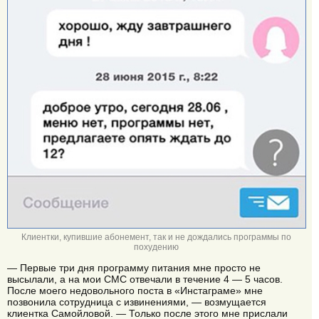
Клиентки, купившие абонемент, так и не дождались программы по
похудению
— Первые три дня программу питания мне просто не
высылали, а на мои СМС отвечали в течение 4 — 5 часов.
После моего недовольного поста в «Инстаграме» мне
позвонила сотрудница с извинениями, — возмущается
клиентка Самойловой. — Только после этого мне прислали