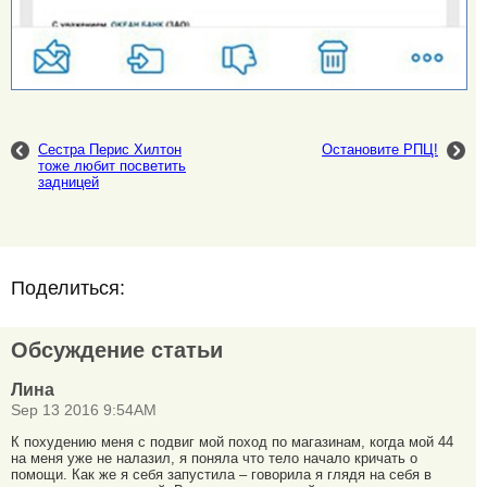
Сестра Перис Хилтон
Остановите РПЦ!
тоже любит посветить
задницей
Поделиться:
Обсуждение статьи
Лина
Sep 13 2016 9:54AM
К похудению меня с подвиг мой поход по магазинам, когда мой 44
на меня уже не налазил, я поняла что тело начало кричать о
помощи. Как же я себя запустила – говорила я глядя на себя в