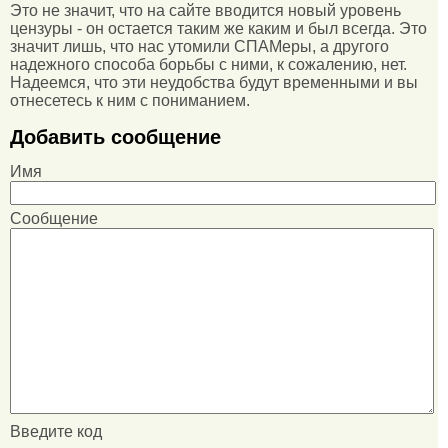
Это не значит, что на сайте вводится новый уровень
цензуры - он остается таким же каким и был всегда. Это
значит лишь, что нас утомили СПАМеры, а другого
надежного способа борьбы с ними, к сожалению, нет.
Надеемся, что эти неудобства будут временными и вы
отнесетесь к ним с пониманием.
Добавить сообщение
Имя
Сообщение
Введите код