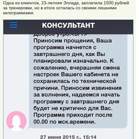
Одна из клиенток, 23-летняя Эллада, заплатила 1500 рублей
за тренировки, но в итоге осталась со своими лишними
килограммами.