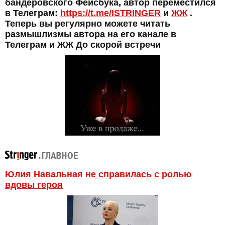
бандеровского Фейсбука, автор переместился
в Телеграм:
https://t.me/ISTRINGER
и
ЖЖ
.
Теперь вы регулярно можете читать
размышлизмы автора на его канале в
Телеграм и ЖЖ До скорой встречи
Юлия Навальная не справилась с ролью
вдовы героя