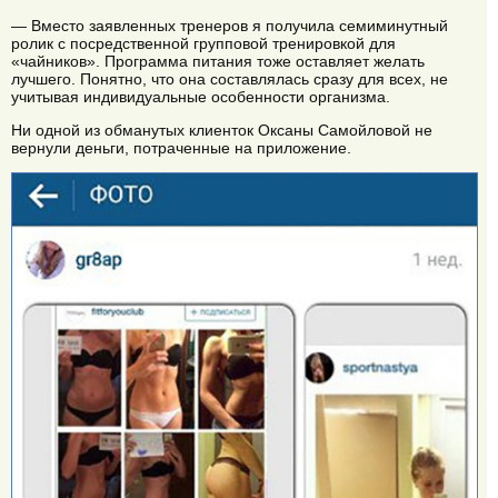
— Вместо заявленных тренеров я получила семиминутный
ролик с посредственной групповой тренировкой для
«чайников». Программа питания тоже оставляет желать
лучшего. Понятно, что она составлялась сразу для всех, не
учитывая индивидуальные особенности организма.
Ни одной из обманутых клиенток Оксаны Самойловой не
вернули деньги, потраченные на приложение.