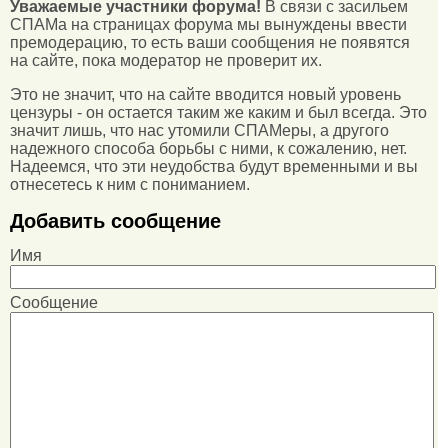
Уважаемые участники форума!
В связи с засильем
СПАМа на страницах форума мы вынуждены ввести
премодерацию, то есть ваши сообщения не появятся
на сайте, пока модератор не проверит их.
Это не значит, что на сайте вводится новый уровень
цензуры - он остается таким же каким и был всегда. Это
значит лишь, что нас утомили СПАМеры, а другого
надежного способа борьбы с ними, к сожалению, нет.
Надеемся, что эти неудобства будут временными и вы
отнесетесь к ним с пониманием.
Добавить сообщение
Имя
Сообщение