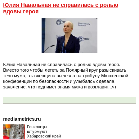
Юлия Навальная не справилась с ролью
вдовы героя
Юлия Навальная не справилась с ролью вдовы героя.
Вместо того чтобы лететь за Полярный круг разыскивать
тело мужа, эта женщина вылезла на трибуну Мюнхенской
конференции по безопасности и улыбаясь сделала
заявление, что поднимет знамя мужа и возглавит...чт
mediametrics.ru
Гонконгцы
штурмуют
Хабаровский край