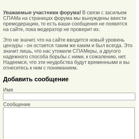
Уважаемые участники форума!
В связи с засильем
СПАМа на страницах форума мы вынуждены ввести
премодерацию, то есть ваши сообщения не появятся
на сайте, пока модератор не проверит их.
Это не значит, что на сайте вводится новый уровень
цензуры - он остается таким же каким и был всегда. Это
значит лишь, что нас утомили СПАМеры, а другого
надежного способа борьбы с ними, к сожалению, нет.
Надеемся, что эти неудобства будут временными и вы
отнесетесь к ним с пониманием.
Добавить сообщение
Имя
Сообщение