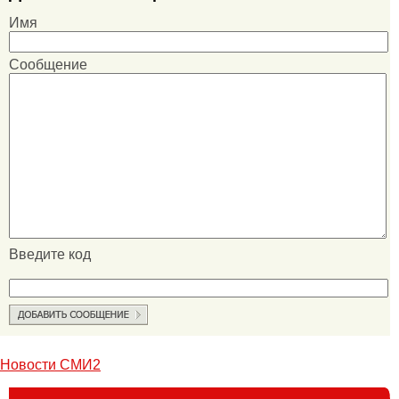
Имя
Сообщение
Введите код
Новости СМИ2