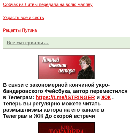
Собчак из Литвы передала на волю маляву
Украсть все и сесть
Рецепты Путина
Все материалы…
В связи с закономерной кончиной укро-
бандеровского Фейсбука, автор переместился
в Телеграм:
https://t.me/ISTRINGER
и
ЖЖ
.
Теперь вы регулярно можете читать
размышлизмы автора на его канале в
Телеграм и ЖЖ До скорой встречи