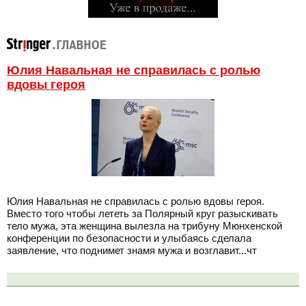
Юлия Навальная не справилась с ролью
вдовы героя
Юлия Навальная не справилась с ролью вдовы героя.
Вместо того чтобы лететь за Полярный круг разыскивать
тело мужа, эта женщина вылезла на трибуну Мюнхенской
конференции по безопасности и улыбаясь сделала
заявление, что поднимет знамя мужа и возглавит...чт