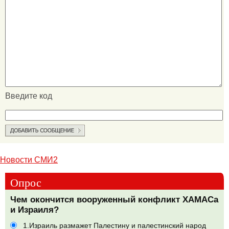
Введите код
Новости СМИ2
Опрос
Чем окончится вооруженный конфликт ХАМАСа
и Израиля?
1.Израиль размажет Палестину и палестинский народ