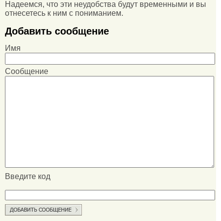
Надеемся, что эти неудобства будут временными и вы
отнесетесь к ним с пониманием.
Добавить сообщение
Имя
Сообщение
Введите код