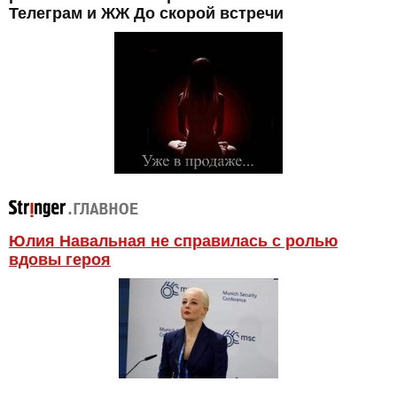
Телеграм и ЖЖ До скорой встречи
Юлия Навальная не справилась с ролью
вдовы героя