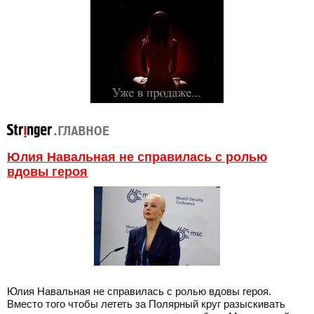
Юлия Навальная не справилась с ролью
вдовы героя
Юлия Навальная не справилась с ролью вдовы героя.
Вместо того чтобы лететь за Полярный круг разыскивать