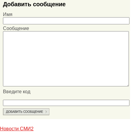
Добавить сообщение
Имя
Сообщение
Введите код
Новости СМИ2