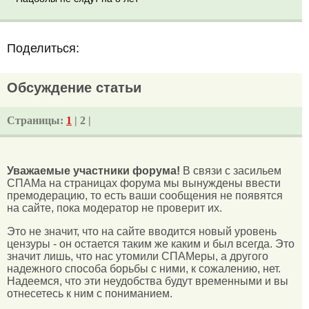
Поделиться:
Обсуждение статьи
Страницы:
1
| 2 |
Уважаемые участники форума!
В связи с засильем
СПАМа на страницах форума мы вынуждены ввести
премодерацию, то есть ваши сообщения не появятся
на сайте, пока модератор не проверит их.
Это не значит, что на сайте вводится новый уровень
цензуры - он остается таким же каким и был всегда. Это
значит лишь, что нас утомили СПАМеры, а другого
надежного способа борьбы с ними, к сожалению, нет.
Надеемся, что эти неудобства будут временными и вы
отнесетесь к ним с пониманием.