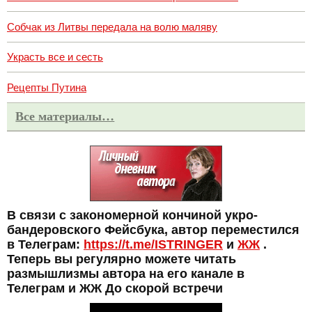
Собчак из Литвы передала на волю маляву
Украсть все и сесть
Рецепты Путина
Все материалы…
В связи с закономерной кончиной укро-
бандеровского Фейсбука, автор переместился
в Телеграм:
https://t.me/ISTRINGER
и
ЖЖ
.
Теперь вы регулярно можете читать
размышлизмы автора на его канале в
Телеграм и ЖЖ До скорой встречи