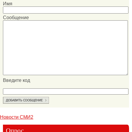
Имя
Сообщение
Введите код
Новости СМИ2
Опрос