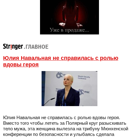
Юлия Навальная не справилась с ролью
вдовы героя
Юлия Навальная не справилась с ролью вдовы героя.
Вместо того чтобы лететь за Полярный круг разыскивать
тело мужа, эта женщина вылезла на трибуну Мюнхенской
конференции по безопасности и улыбаясь сделала