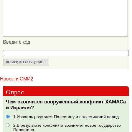
Введите код
Новости СМИ2
Опрос
Чем окончится вооруженный конфликт ХАМАСа
и Израиля?
1.Израиль размажет Палестину и палестинский народ
2.В результате конфликта возникнет новое государство
Палестина