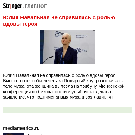
Юлия Навальная не справилась с ролью
вдовы героя
Юлия Навальная не справилась с ролью вдовы героя.
Вместо того чтобы лететь за Полярный круг разыскивать
тело мужа, эта женщина вылезла на трибуну Мюнхенской
конференции по безопасности и улыбаясь сделала
заявление, что поднимет знамя мужа и возглавит...чт
mediametrics.ru