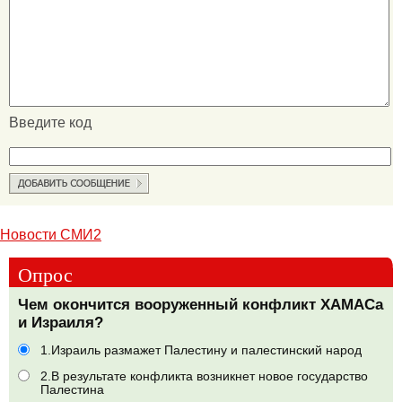
Введите код
Новости СМИ2
Опрос
Чем окончится вооруженный конфликт ХАМАСа
и Израиля?
1.Израиль размажет Палестину и палестинский народ
2.В результате конфликта возникнет новое государство
Палестина