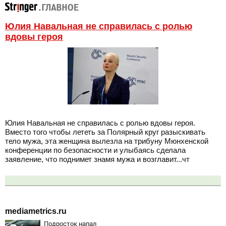
Юлия Навальная не справилась с ролью
вдовы героя
Юлия Навальная не справилась с ролью вдовы героя.
Вместо того чтобы лететь за Полярный круг разыскивать
тело мужа, эта женщина вылезла на трибуну Мюнхенской
конференции по безопасности и улыбаясь сделала
заявление, что поднимет знамя мужа и возглавит...чт
mediametrics.ru
Подросток напал