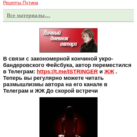
Рецепты Путина
Все материалы…
В связи с закономерной кончиной укро-
бандеровского Фейсбука, автор переместился
в Телеграм:
https://t.me/ISTRINGER
и
ЖЖ
.
Теперь вы регулярно можете читать
размышлизмы автора на его канале в
Телеграм и ЖЖ До скорой встречи