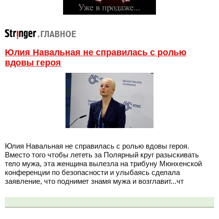
Юлия Навальная не справилась с ролью
вдовы героя
Юлия Навальная не справилась с ролью вдовы героя.
Вместо того чтобы лететь за Полярный круг разыскивать
тело мужа, эта женщина вылезла на трибуну Мюнхенской
конференции по безопасности и улыбаясь сделала
заявление, что поднимет знамя мужа и возглавит...чт