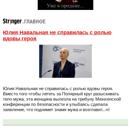
Юлия Навальная не справилась с ролью
вдовы героя
Юлия Навальная не справилась с ролью вдовы героя.
Вместо того чтобы лететь за Полярный круг разыскивать
тело мужа, эта женщина вылезла на трибуну Мюнхенской
конференции по безопасности и улыбаясь сделала
заявление, что поднимет знамя мужа и возглавит...чт