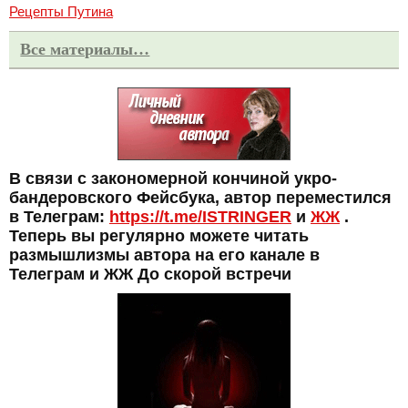
Рецепты Путина
Все материалы…
В связи с закономерной кончиной укро-
бандеровского Фейсбука, автор переместился
в Телеграм:
https://t.me/ISTRINGER
и
ЖЖ
.
Теперь вы регулярно можете читать
размышлизмы автора на его канале в
Телеграм и ЖЖ До скорой встречи