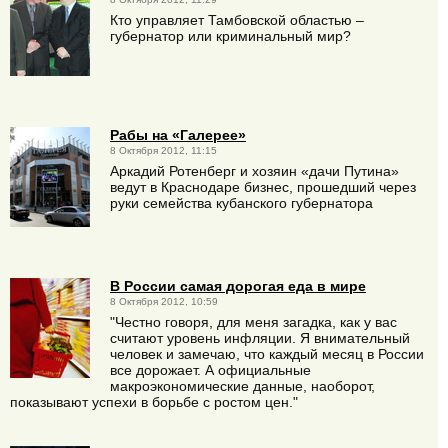
Кто управляет Тамбовской областью –
губернатор или криминальный мир?
Рабы на «Галерее»
8 Октября 2012, 11:15
Аркадий Ротенберг и хозяин «дачи Путина»
ведут в Краснодаре бизнес, прошедший через
руки семейства кубанского губернатора
В России самая дорогая еда в мире
8 Октября 2012, 10:59
"Честно говоря, для меня загадка, как у вас
считают уровень инфляции. Я внимательный
человек и замечаю, что каждый месяц в России
все дорожает. А официальные
макроэкономические данные, наоборот,
показывают успехи в борьбе с ростом цен."