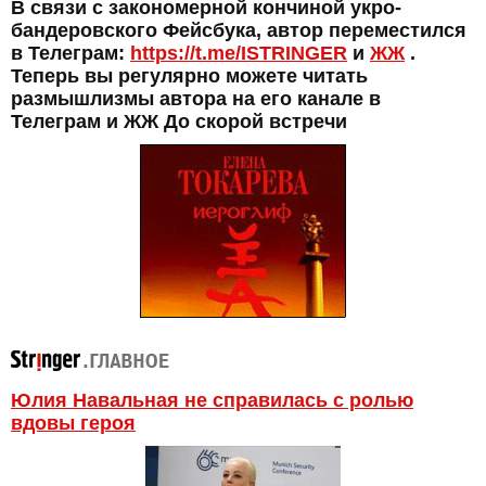
В связи с закономерной кончиной укро-
бандеровского Фейсбука, автор переместился
в Телеграм:
https://t.me/ISTRINGER
и
ЖЖ
.
Теперь вы регулярно можете читать
размышлизмы автора на его канале в
Телеграм и ЖЖ До скорой встречи
Юлия Навальная не справилась с ролью
вдовы героя