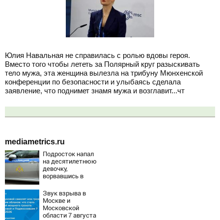
Юлия Навальная не справилась с ролью вдовы героя.
Вместо того чтобы лететь за Полярный круг разыскивать
тело мужа, эта женщина вылезла на трибуну Мюнхенской
конференции по безопасности и улыбаясь сделала
заявление, что поднимет знамя мужа и возглавит...чт
mediametrics.ru
Подросток напал
на десятилетнюю
девочку,
ворвавшись в
квартиру
Звук взрыва в
Москве и
Московской
области 7 августа