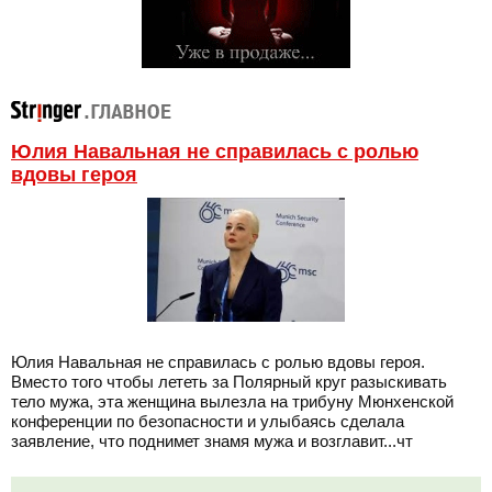
Юлия Навальная не справилась с ролью
вдовы героя
Юлия Навальная не справилась с ролью вдовы героя.
Вместо того чтобы лететь за Полярный круг разыскивать
тело мужа, эта женщина вылезла на трибуну Мюнхенской
конференции по безопасности и улыбаясь сделала
заявление, что поднимет знамя мужа и возглавит...чт