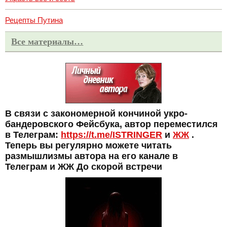
Рецепты Путина
Все материалы…
В связи с закономерной кончиной укро-
бандеровского Фейсбука, автор переместился
в Телеграм:
https://t.me/ISTRINGER
и
ЖЖ
.
Теперь вы регулярно можете читать
размышлизмы автора на его канале в
Телеграм и ЖЖ До скорой встречи