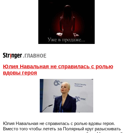
Юлия Навальная не справилась с ролью
вдовы героя
Юлия Навальная не справилась с ролью вдовы героя.
Вместо того чтобы лететь за Полярный круг разыскивать