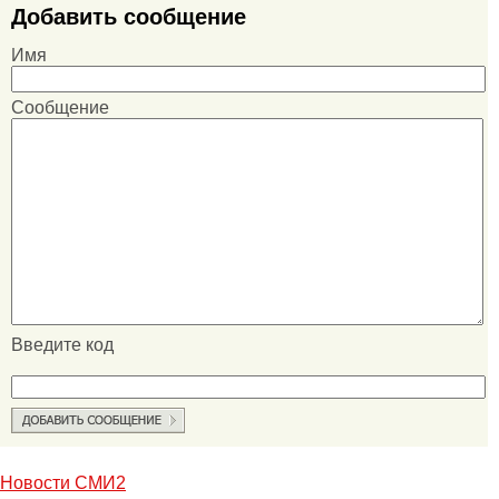
Добавить сообщение
Имя
Сообщение
Введите код
Новости СМИ2