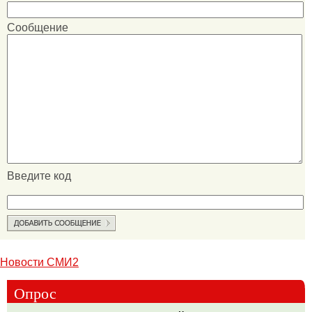
Сообщение
Введите код
Новости СМИ2
Опрос