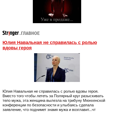
Юлия Навальная не справилась с ролью
вдовы героя
Юлия Навальная не справилась с ролью вдовы героя.
Вместо того чтобы лететь за Полярный круг разыскивать
тело мужа, эта женщина вылезла на трибуну Мюнхенской
конференции по безопасности и улыбаясь сделала
заявление, что поднимет знамя мужа и возглавит...чт