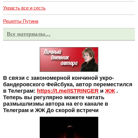
Украсть все и сесть
Рецепты Путина
Все материалы…
В связи с закономерной кончиной укро-
бандеровского Фейсбука, автор переместился
в Телеграм:
https://t.me/ISTRINGER
и
ЖЖ
.
Теперь вы регулярно можете читать
размышлизмы автора на его канале в
Телеграм и ЖЖ До скорой встречи