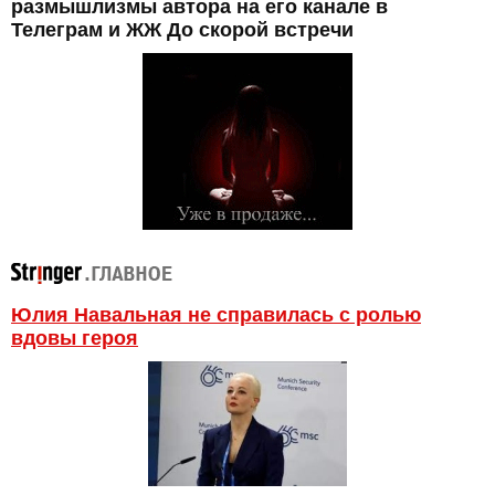
размышлизмы автора на его канале в
Телеграм и ЖЖ До скорой встречи
Юлия Навальная не справилась с ролью
вдовы героя