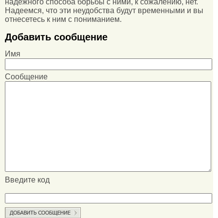
надежного способа борьбы с ними, к сожалению, нет.
Надеемся, что эти неудобства будут временными и вы
отнесетесь к ним с пониманием.
Добавить сообщение
Имя
Сообщение
Введите код