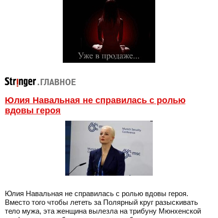
Юлия Навальная не справилась с ролью
вдовы героя
Юлия Навальная не справилась с ролью вдовы героя.
Вместо того чтобы лететь за Полярный круг разыскивать
тело мужа, эта женщина вылезла на трибуну Мюнхенской