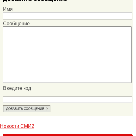
Имя
Сообщение
Введите код
Новости СМИ2