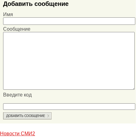
Добавить сообщение
Имя
Сообщение
Введите код
Новости СМИ2