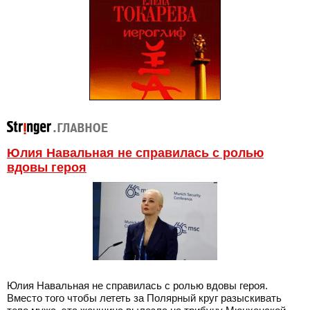
Юлия Навальная не справилась с ролью
вдовы героя
Юлия Навальная не справилась с ролью вдовы героя.
Вместо того чтобы лететь за Полярный круг разыскивать