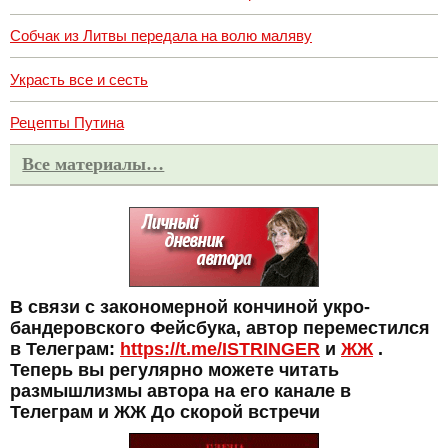
Собчак из Литвы передала на волю маляву
Украсть все и сесть
Рецепты Путина
Все материалы…
В связи с закономерной кончиной укро-
бандеровского Фейсбука, автор переместился
в Телеграм:
https://t.me/ISTRINGER
и
ЖЖ
.
Теперь вы регулярно можете читать
размышлизмы автора на его канале в
Телеграм и ЖЖ До скорой встречи