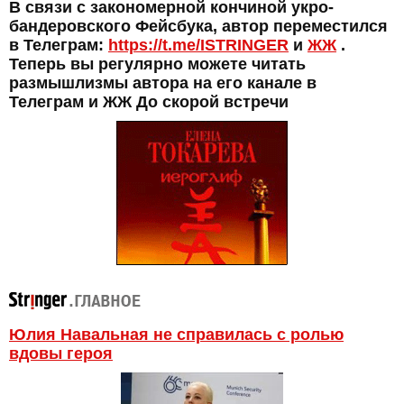
В связи с закономерной кончиной укро-
бандеровского Фейсбука, автор переместился
в Телеграм:
https://t.me/ISTRINGER
и
ЖЖ
.
Теперь вы регулярно можете читать
размышлизмы автора на его канале в
Телеграм и ЖЖ До скорой встречи
Юлия Навальная не справилась с ролью
вдовы героя