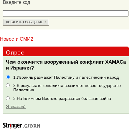
Введите код
Новости СМИ2
Опрос
Чем окончится вооруженный конфликт ХАМАСа
и Израиля?
1.Израиль размажет Палестину и палестинский народ
2.В результате конфликта возникнет новое государство
Палестина
3.На Ближнем Востоке разразится большая война