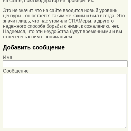
на сайте, пока модератор не проверит их.
Это не значит, что на сайте вводится новый уровень
цензуры - он остается таким же каким и был всегда. Это
значит лишь, что нас утомили СПАМеры, а другого
надежного способа борьбы с ними, к сожалению, нет.
Надеемся, что эти неудобства будут временными и вы
отнесетесь к ним с пониманием.
Добавить сообщение
Имя
Сообщение