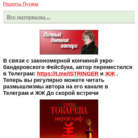
Рецепты Путина
Все материалы…
В связи с закономерной кончиной укро-
бандеровского Фейсбука, автор переместился
в Телеграм:
https://t.me/ISTRINGER
и
ЖЖ
.
Теперь вы регулярно можете читать
размышлизмы автора на его канале в
Телеграм и ЖЖ До скорой встречи