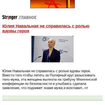
Юлия Навальная не справилась с ролью
вдовы героя
Юлия Навальная не справилась с ролью вдовы героя.
Вместо того чтобы лететь за Полярный круг разыскивать
тело мужа, эта женщина вылезла на трибуну Мюнхенской
конференции по безопасности и улыбаясь сделала
заявление, что поднимет знамя мужа и возглавит...чт