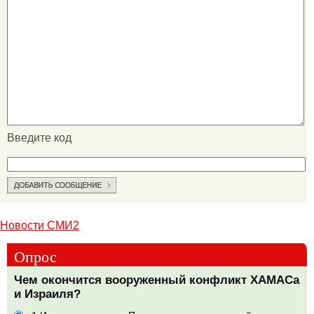
Введите код
Новости СМИ2
Опрос
Чем окончится вооруженный конфликт ХАМАСа
и Израиля?