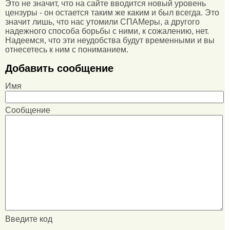
Это не значит, что на сайте вводится новый уровень
цензуры - он остается таким же каким и был всегда. Это
значит лишь, что нас утомили СПАМеры, а другого
надежного способа борьбы с ними, к сожалению, нет.
Надеемся, что эти неудобства будут временными и вы
отнесетесь к ним с пониманием.
Добавить сообщение
Имя
Сообщение
Введите код