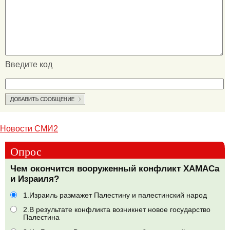
Введите код
Новости СМИ2
Опрос
Чем окончится вооруженный конфликт ХАМАСа
и Израиля?
1.Израиль размажет Палестину и палестинский народ
2.В результате конфликта возникнет новое государство
Палестина